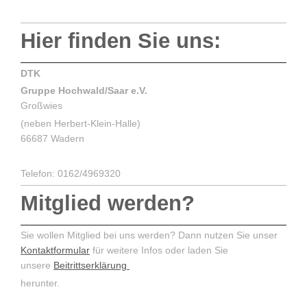
Hier finden Sie uns:
DTK
Gruppe Hochwald/Saar e.V.
Großwies
(neben Herbert-Klein-Halle)
66687 Wadern
Telefon: 0162/4969320
Mitglied werden?
Sie wollen Mitglied bei uns werden? Dann nutzen Sie unser
Kontaktformular
für weitere Infos oder laden Sie
unsere
Beitrittserklärung
herunter.