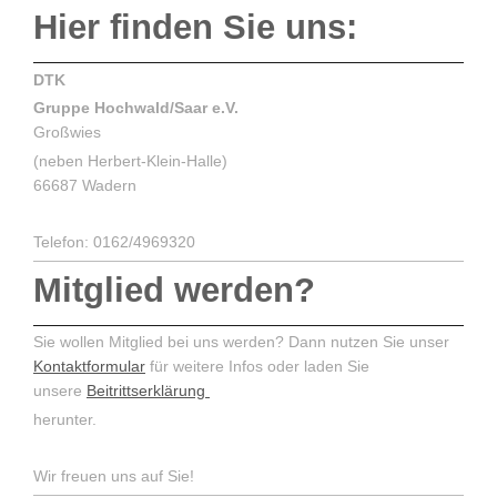
Hier finden Sie uns:
DTK
Gruppe Hochwald/Saar e.V.
Großwies
(neben Herbert-Klein-Halle)
66687 Wadern
Telefon: 0162/4969320
Mitglied werden?
Sie wollen Mitglied bei uns werden? Dann nutzen Sie unser
Kontaktformular
für weitere Infos oder laden Sie
unsere
Beitrittserklärung
herunter.
Wir freuen uns auf Sie!