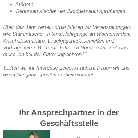
Stöbern
Gehorsamsfächer der Jagdgebrauchsprüfungen
Über das Jahr verteilt organisieren wir Veranstaltungen,
wie Stammtische, Intensivlehrgänge an Wochenenden,
Anschußseminare, Drückjagdnadelschießen und
Vorträge wie z.B. "Erste Hilfe am Hund" oder "Auf was
muss ich bei der Fütterung achten?".
Sollten wir Ihr Interesse geweckt haben, freuen wir uns ,
wenn Sie ganz spontan vorbeikommen!
Ihr Ansprechpartner in der
Geschäftsstelle