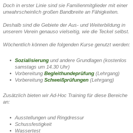
Doch in erster Linie sind sie Familienmitglieder mit einer
unwahrscheinlich großen Bandbreite an Fähigkeiten.
Deshalb sind die Gebiete der Aus- und Weiterbildung in
unserem Verein genauso vielseitig, wie die Teckel selbst.
Wöchentlich können die folgenden Kurse genutzt werden:
Sozialisierung
und andere Grundlagen (kostenlos
samstags um 14.30 Uhr)
Vorbereitung
Begleithundeprüfung
(Lehrgang)
Vorbereitung
Schweißprüfungen
(Lehrgang)
Zusätzlich bieten wir Ad-Hoc Training für diese Bereiche
an:
Ausstellungen und Ringdressur
Schussfestigkeit
Wassertest