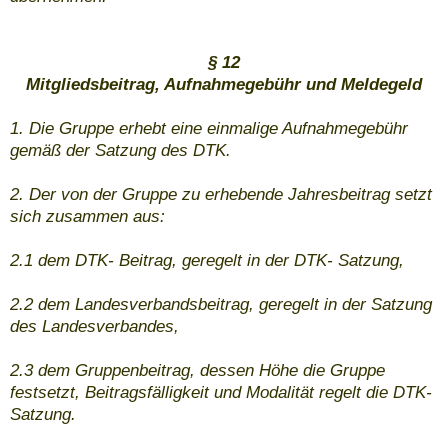
§ 12
Mitgliedsbeitrag, Aufnahmegebühr und Meldegeld
1. Die Gruppe erhebt eine einmalige Aufnahmegebühr
gemäß der Satzung des DTK.
2. Der von der Gruppe zu erhebende Jahresbeitrag setzt
sich zusammen aus:
2.1 dem DTK- Beitrag, geregelt in der DTK- Satzung,
2.2 dem Landesverbandsbeitrag, geregelt in der Satzung
des Landesverbandes,
2.3 dem Gruppenbeitrag, dessen Höhe die Gruppe
festsetzt, Beitragsfälligkeit und Modalität regelt die DTK-
Satzung.