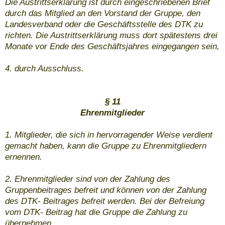
Die Austrittserklärung ist durch eingeschriebenen Brief
durch das Mitglied an den Vorstand der Gruppe, den
Landesverband oder die Geschäftsstelle des DTK zu
richten. Die Austrittserklärung muss dort spätestens drei
Monate vor Ende des Geschäftsjahres eingegangen sein,
4. durch Ausschluss.
§ 11
Ehrenmitglieder
1. Mitglieder, die sich in hervorragender Weise verdient
gemacht haben, kann die Gruppe zu Ehrenmitgliedern
ernennen.
2. Ehrenmitglieder sind von der Zahlung des
Gruppenbeitrages befreit und können von der Zahlung
des DTK- Beitrages befreit werden. Bei der Befreiung
vom DTK- Beitrag hat die Gruppe die Zahlung zu
übernehmen.