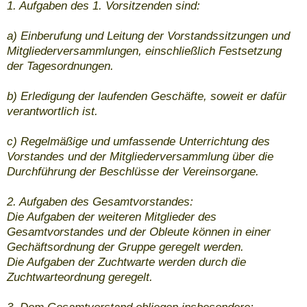
1. Aufgaben des 1. Vorsitzenden sind:
a) Einberufung und Leitung der Vorstandssitzungen und
Mitgliederversammlungen, einschließlich Festsetzung
der Tagesordnungen.
b) Erledigung der laufenden Geschäfte, soweit er dafür
verantwortlich ist.
c) Regelmäßige und umfassende Unterrichtung des
Vorstandes und der Mitgliederversammlung über die
Durchführung der Beschlüsse der Vereinsorgane.
2. Aufgaben des Gesamtvorstandes:
Die Aufgaben der weiteren Mitglieder des
Gesamtvorstandes und der Obleute können in einer
Gechäftsordnung der Gruppe geregelt werden.
Die Aufgaben der Zuchtwarte werden durch die
Zuchtwarteordnung geregelt.