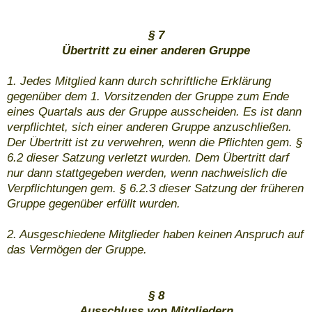
§ 7
Übertritt zu einer anderen Gruppe
1. Jedes Mitglied kann durch schriftliche Erklärung
gegenüber dem 1. Vorsitzenden der Gruppe zum Ende
eines Quartals aus der Gruppe ausscheiden. Es ist dann
verpflichtet, sich einer anderen Gruppe anzuschließen.
Der Übertritt ist zu verwehren, wenn die Pflichten gem. §
6.2 dieser Satzung verletzt wurden. Dem Übertritt darf
nur dann stattgegeben werden, wenn nachweislich die
Verpflichtungen gem. § 6.2.3 dieser Satzung der früheren
Gruppe gegenüber erfüllt wurden.
2. Ausgeschiedene Mitglieder haben keinen Anspruch auf
das Vermögen der Gruppe.
§ 8
Ausschluss von Mitgliedern