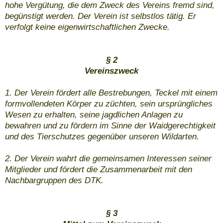
hohe Vergütung, die dem Zweck des Vereins fremd sind,
begünstigt werden. Der Verein ist selbstlos tätig. Er
verfolgt keine eigenwirtschaftlichen Zwecke.
§ 2
Vereinszweck
1. Der Verein fördert alle Bestrebungen, Teckel mit einem
formvollendeten Körper zu züchten, sein ursprüngliches
Wesen zu erhalten, seine jagdlichen Anlagen zu
bewahren und zu fördern im Sinne der Waidgerechtigkeit
und des Tierschutzes gegenüber unseren Wildarten.
2. Der Verein wahrt die gemeinsamen Interessen seiner
Mitglieder und fördert die Zusammenarbeit mit den
Nachbargruppen des DTK.
§ 3