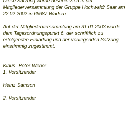
Diese Satzung wurde beschlossen in der
Mitgliederversammlung der Gruppe Hochwald/ Saar am
22.02.2002 in 66687 Wadern.
Auf der Mitgliederversammlung am 31.01.2003 wurde
dem Tagesordnungspunkt 6, der schriftlich zu
erfolgenden Einladung und der vorliegenden Satzung
einstimmig zugestimmt.
Klaus- Peter Weber
1. Vorsitzender
Heinz Samson
2. Vorsitzender