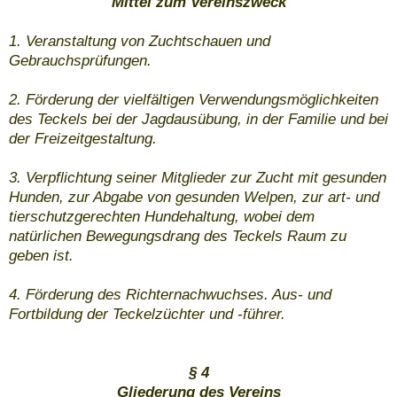
Mittel zum Vereinszweck
1. Veranstaltung von Zuchtschauen und
Gebrauchsprüfungen.
2. Förderung der vielfältigen Verwendungsmöglichkeiten
des Teckels bei der Jagdausübung, in der Familie und bei
der Freizeitgestaltung.
3. Verpflichtung seiner Mitglieder zur Zucht mit gesunden
Hunden, zur Abgabe von gesunden Welpen, zur art- und
tierschutzgerechten Hundehaltung, wobei dem
natürlichen Bewegungsdrang des Teckels Raum zu
geben ist.
4. Förderung des Richternachwuchses. Aus- und
Fortbildung der Teckelzüchter und -führer.
§ 4
Gliederung des Vereins