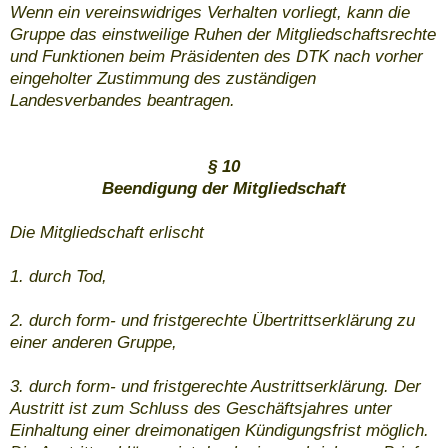
Wenn ein vereinswidriges Verhalten vorliegt, kann die
Gruppe das einstweilige Ruhen der Mitgliedschaftsrechte
und Funktionen beim Präsidenten des DTK nach vorher
eingeholter Zustimmung des zuständigen
Landesverbandes beantragen.
§ 10
Beendigung der Mitgliedschaft
Die Mitgliedschaft erlischt
1. durch Tod,
2. durch form- und fristgerechte Übertrittserklärung zu
einer anderen Gruppe,
3. durch form- und fristgerechte Austrittserklärung. Der
Austritt ist zum Schluss des Geschäftsjahres unter
Einhaltung einer dreimonatigen Kündigungsfrist möglich.