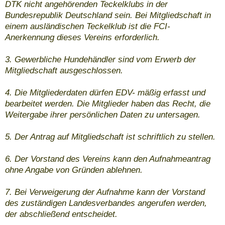
DTK nicht angehörenden Teckelklubs in der
Bundesrepublik Deutschland sein. Bei Mitgliedschaft in
einem ausländischen Teckelklub ist die FCI-
Anerkennung dieses Vereins erforderlich.
3. Gewerbliche Hundehändler sind vom Erwerb der
Mitgliedschaft ausgeschlossen.
4. Die Mitgliederdaten dürfen EDV- mäßig erfasst und
bearbeitet werden. Die Mitglieder haben das Recht, die
Weitergabe ihrer persönlichen Daten zu untersagen.
5. Der Antrag auf Mitgliedschaft ist schriftlich zu stellen.
6. Der Vorstand des Vereins kann den Aufnahmeantrag
ohne Angabe von Gründen ablehnen.
7. Bei Verweigerung der Aufnahme kann der Vorstand
des zuständigen Landesverbandes angerufen werden,
der abschließend entscheidet.