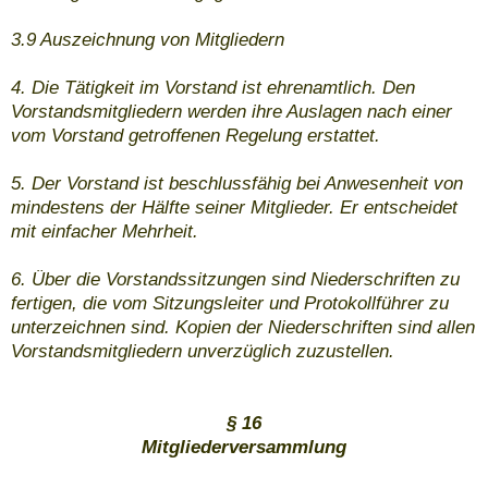
3.9 Auszeichnung von Mitgliedern
4. Die Tätigkeit im Vorstand ist ehrenamtlich. Den
Vorstandsmitgliedern werden ihre Auslagen nach einer
vom Vorstand getroffenen Regelung erstattet.
5. Der Vorstand ist beschlussfähig bei Anwesenheit von
mindestens der Hälfte seiner Mitglieder. Er entscheidet
mit einfacher Mehrheit.
6. Über die Vorstandssitzungen sind Niederschriften zu
fertigen, die vom Sitzungsleiter und Protokollführer zu
unterzeichnen sind. Kopien der Niederschriften sind allen
Vorstandsmitgliedern unverzüglich zuzustellen.
§ 16
Mitgliederversammlung