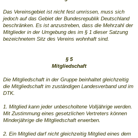
Das Vereinsgebiet ist nicht fest umrissen, muss sich
jedoch auf das Gebiet der Bundesrepublik Deutschland
beschränken. Es ist anzustreben, dass die Mehrzahl der
Mitglieder in der Umgebung des im § 1 dieser Satzung
bezeichnetem Sitz des Vereins wohnhaft sind.
§ 5
Mitgliedschaft
Die Mitgliedschaft in der Gruppe beinhaltet gleichzeitig
die Mitgliedschaft im zuständigen Landesverband und im
DTK.
1. Mitglied kann jeder unbescholtene Volljährige werden.
Mit Zustimmung eines gesetzlichen Vertreters können
Minderjährige die Mitgliedschaft erwerben.
2. Ein Mitglied darf nicht gleichzeitig Mitglied eines dem