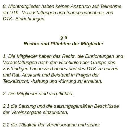
8. Nichtmitglieder haben keinen Anspruch auf Teilnahme
an DTK- Veranstaltungen und Inanspruchnahme von
DTK- Einrichtungen.
§ 6
Rechte und Pflichten der Mitglieder
1. Die Mitglieder haben das Recht, die Einrichtungen und
Veranstaltungen nach den Richtlinien der Gruppe des
zuständigen Landesverbandes und des DTK zu nutzen
und Rat, Auskunft und Beistand in Fragen der
Teckelzucht, -haltung und -führung zu erhalten.
2. Die Mitglieder sind verpflichtet,
2.1 die Satzung und die satzungsgemäßen Beschlüsse
der Vereinsorgane einzuhalten,
2.2 die Tätigkeit der Vereinsorgane und seiner