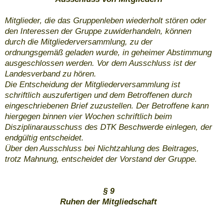
Mitglieder, die das Gruppenleben wiederholt stören oder
den Interessen der Gruppe zuwiderhandeln, können
durch die Mitgliederversammlung, zu der
ordnungsgemäß geladen wurde, in geheimer Abstimmung
ausgeschlossen werden. Vor dem Ausschluss ist der
Landesverband zu hören.
Die Entscheidung der Mitgliederversammlung ist
schriftlich auszufertigen und dem Betroffenen durch
eingeschriebenen Brief zuzustellen. Der Betroffene kann
hiergegen binnen vier Wochen schriftlich beim
Disziplinarausschuss des DTK Beschwerde einlegen, der
endgültig entscheidet.
Über den Ausschluss bei Nichtzahlung des Beitrages,
trotz Mahnung, entscheidet der Vorstand der Gruppe.
§ 9
Ruhen der Mitgliedschaft