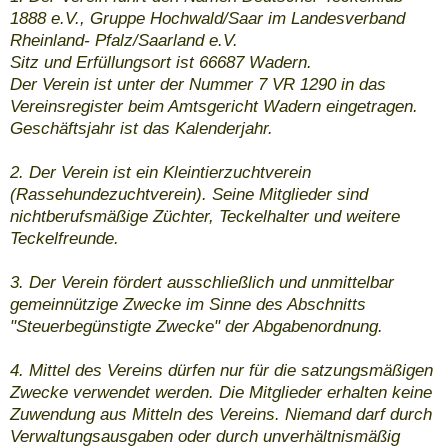
1888 e.V., Gruppe Hochwald/Saar im Landesverband
Rheinland- Pfalz/Saarland e.V.
Sitz und Erfüllungsort ist 66687 Wadern.
Der Verein ist unter der Nummer 7 VR 1290 in das
Vereinsregister beim Amtsgericht Wadern eingetragen.
Geschäftsjahr ist das Kalenderjahr.
2. Der Verein ist ein Kleintierzuchtverein
(Rassehundezuchtverein). Seine Mitglieder sind
nichtberufsmäßige Züchter, Teckelhalter und weitere
Teckelfreunde.
3. Der Verein fördert ausschließlich und unmittelbar
gemeinnützige Zwecke im Sinne des Abschnitts
"Steuerbegünstigte Zwecke" der Abgabenordnung.
4. Mittel des Vereins dürfen nur für die satzungsmäßigen
Zwecke verwendet werden. Die Mitglieder erhalten keine
Zuwendung aus Mitteln des Vereins. Niemand darf durch
Verwaltungsausgaben oder durch unverhältnismäßig