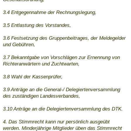
3.4 Entgegennahme der Rechnungslegung,
3.5 Entlastung des Vorstandes,
3.6 Festsetzung des Gruppenbeitrages, der Meldegelder
und Gebühren,
3.7 Bekanntgabe von Vorschlägen zur Ernennung von
Richteranwärtern und Zuchtwarten,
3.8 Wahl der Kassenprüfer,
3.9 Anträge an die General-/ Delegiertenversammlung
des zuständigen Landesverbandes,
3.10 Anträge an die Delegiertenversammlung des DTK.
4. Das Stimmrecht kann nur persönlich ausgeübt
werden. Minderjährige Mitglieder üben das Stimmrecht