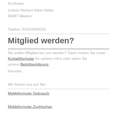
Großwies
(neben Herbert-Klein-Halle)
66687 Wadern
Telefon: 0162/4969320
Mitglied werden?
Sie wollen Mitglied bei uns werden? Dann nutzen Sie unser
Kontaktformular
für weitere Infos oder laden Sie
unsere
Beitrittserklärung
herunter.
Wir freuen uns auf Sie!
Meldeformular Gebrauch
Meldeformular Zuchtschau