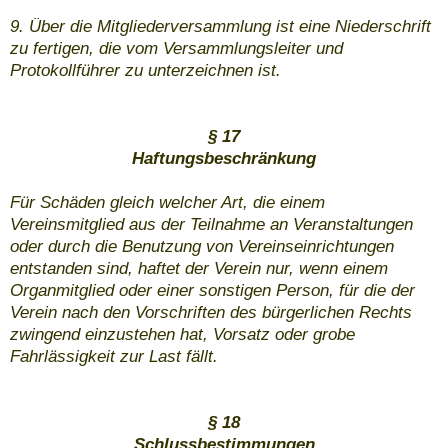
9. Über die Mitgliederversammlung ist eine Niederschrift
zu fertigen, die vom Versammlungsleiter und
Protokollführer zu unterzeichnen ist.
§ 17
Haftungsbeschränkung
Für Schäden gleich welcher Art, die einem
Vereinsmitglied aus der Teilnahme an Veranstaltungen
oder durch die Benutzung von Vereinseinrichtungen
entstanden sind, haftet der Verein nur, wenn einem
Organmitglied oder einer sonstigen Person, für die der
Verein nach den Vorschriften des bürgerlichen Rechts
zwingend einzustehen hat, Vorsatz oder grobe
Fahrlässigkeit zur Last fällt.
§ 18
Schlussbestimmungen