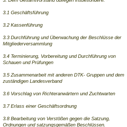
3. Dem Gesamtvorstand obliegen insbesondere:
3.1 Geschäftsführung
3.2 Kassenführung
3.3 Durchführung und Überwachung der Beschlüsse der
Mitgliederversammlung
3.4 Terminierung, Vorbereitung und Durchführung von
Schauen und Prüfungen
3.5 Zusammenarbeit mit anderen DTK- Gruppen und dem
zuständigen Landesverband
3.6 Vorschlag von Richteranwärtern und Zuchtwarten
3.7 Erlass einer Geschäftsordnung
3.8 Bearbeitung von Verstößen gegen die Satzung,
Ordnungen und satzungsgemäßen Beschlüssen.