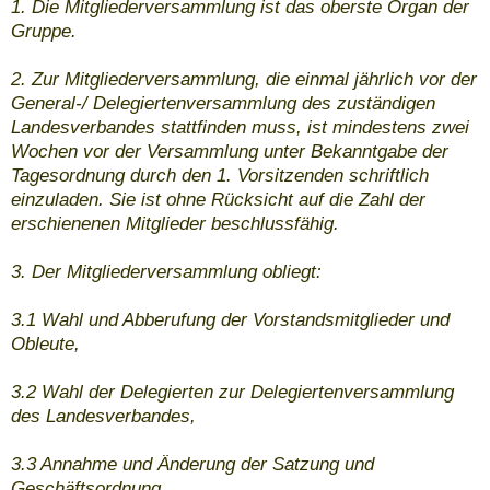
1. Die Mitgliederversammlung ist das oberste Organ der
Gruppe.
2. Zur Mitgliederversammlung, die einmal jährlich vor der
General-/ Delegiertenversammlung des zuständigen
Landesverbandes stattfinden muss, ist mindestens zwei
Wochen vor der Versammlung unter Bekanntgabe der
Tagesordnung durch den 1. Vorsitzenden schriftlich
einzuladen. Sie ist ohne Rücksicht auf die Zahl der
erschienenen Mitglieder beschlussfähig.
3. Der Mitgliederversammlung obliegt:
3.1 Wahl und Abberufung der Vorstandsmitglieder und
Obleute,
3.2 Wahl der Delegierten zur Delegiertenversammlung
des Landesverbandes,
3.3 Annahme und Änderung der Satzung und
Geschäftsordnung,