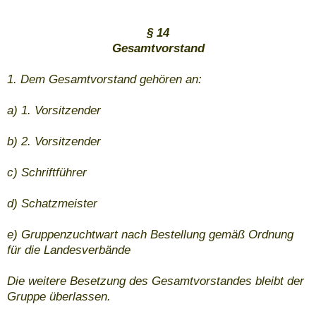
§ 14
Gesamtvorstand
1. Dem Gesamtvorstand gehören an:
a) 1. Vorsitzender
b) 2. Vorsitzender
c) Schriftführer
d) Schatzmeister
e) Gruppenzuchtwart nach Bestellung gemäß Ordnung
für die Landesverbände
Die weitere Besetzung des Gesamtvorstandes bleibt der
Gruppe überlassen.