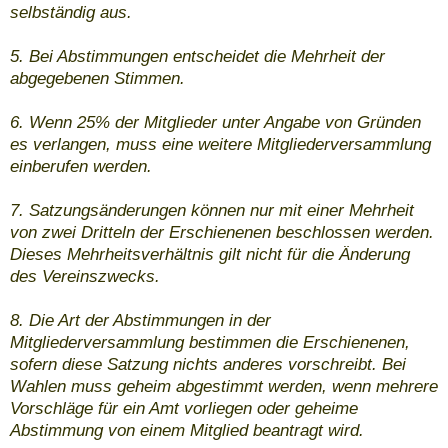
selbständig aus.
5. Bei Abstimmungen entscheidet die Mehrheit der
abgegebenen Stimmen.
6. Wenn 25% der Mitglieder unter Angabe von Gründen
es verlangen, muss eine weitere Mitgliederversammlung
einberufen werden.
7. Satzungsänderungen können nur mit einer Mehrheit
von zwei Dritteln der Erschienenen beschlossen werden.
Dieses Mehrheitsverhältnis gilt nicht für die Änderung
des Vereinszwecks.
8. Die Art der Abstimmungen in der
Mitgliederversammlung bestimmen die Erschienenen,
sofern diese Satzung nichts anderes vorschreibt. Bei
Wahlen muss geheim abgestimmt werden, wenn mehrere
Vorschläge für ein Amt vorliegen oder geheime
Abstimmung von einem Mitglied beantragt wird.