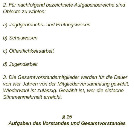
2. Für nachfolgend bezeichnete Aufgabenbereiche sind
Obleute zu wählen:
a) Jagdgebrauchs- und Prüfungswesen
b) Schauwesen
c) Öffentlichkeitsarbeit
d) Jugendarbeit
3. Die Gesamtvorstandsmitglieder werden für die Dauer
von vier Jahren von der Mitgliederversammlung gewählt.
Wiederwahl ist zulässig. Gewählt ist, wer die einfache
Stimmenmehrheit erreicht.
§ 15
Aufgaben des Vorstandes und Gesamtvorstandes