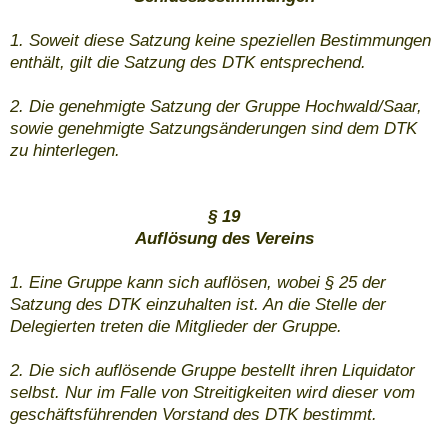
1. Soweit diese Satzung keine speziellen Bestimmungen
enthält, gilt die Satzung des DTK entsprechend.
2. Die genehmigte Satzung der Gruppe Hochwald/Saar,
sowie genehmigte Satzungsänderungen sind dem DTK
zu hinterlegen.
§ 19
Auflösung des Vereins
1. Eine Gruppe kann sich auflösen, wobei § 25 der
Satzung des DTK einzuhalten ist. An die Stelle der
Delegierten treten die Mitglieder der Gruppe.
2. Die sich auflösende Gruppe bestellt ihren Liquidator
selbst. Nur im Falle von Streitigkeiten wird dieser vom
geschäftsführenden Vorstand des DTK bestimmt.