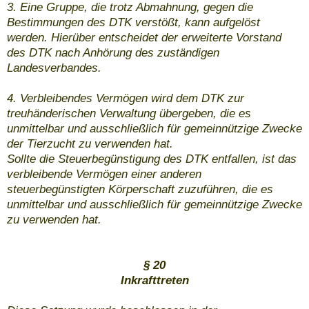
3. Eine Gruppe, die trotz Abmahnung, gegen die
Bestimmungen des DTK verstößt, kann aufgelöst
werden. Hierüber entscheidet der erweiterte Vorstand
des DTK nach Anhörung des zuständigen
Landesverbandes.
4. Verbleibendes Vermögen wird dem DTK zur
treuhänderischen Verwaltung übergeben, die es
unmittelbar und ausschließlich für gemeinnützige Zwecke
der Tierzucht zu verwenden hat.
Sollte die Steuerbegünstigung des DTK entfallen, ist das
verbleibende Vermögen einer anderen
steuerbegünstigten Körperschaft zuzuführen, die es
unmittelbar und ausschließlich für gemeinnützige Zwecke
zu verwenden hat.
§ 20
Inkrafttreten