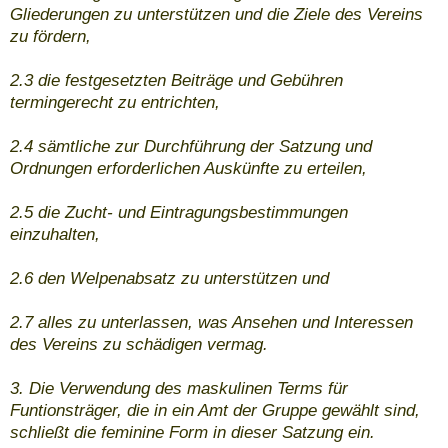
Gliederungen zu unterstützen und die Ziele des Vereins
zu fördern,
2.3 die festgesetzten Beiträge und Gebühren
termingerecht zu entrichten,
2.4 sämtliche zur Durchführung der Satzung und
Ordnungen erforderlichen Auskünfte zu erteilen,
2.5 die Zucht- und Eintragungsbestimmungen
einzuhalten,
2.6 den Welpenabsatz zu unterstützen und
2.7 alles zu unterlassen, was Ansehen und Interessen
des Vereins zu schädigen vermag.
3. Die Verwendung des maskulinen Terms für
Funtionsträger, die in ein Amt der Gruppe gewählt sind,
schließt die feminine Form in dieser Satzung ein.