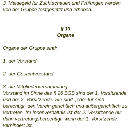
3. Meldegeld für Zuchtschauen und Prüfungen werden
von der Gruppe festgesetzt und erhoben.
§ 13
Organe
Organe der Gruppe sind:
1. der Vorstand
2. der Gesamtvorstand
3. die Mitgliederversammlung
Vorstand im Sinne des § 26 BGB sind der 1. Vorsitzende
und der 2. Vorsitzende. Sie sind, jeder für sich
berechtigt, den Verein gerichtlich und außergerichtlich zu
vertreten. Im Innenverhältnis ist der 2. Vorsitzende nur
dann vertretungsberechtigt, wenn der 1. Vorsitzende
verhindert ist.